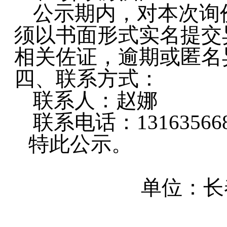
公示期内，对本次询
须以书面形式实名提交
相关佐证，逾期或匿名
四、
联系方式：
联系人：赵娜
联系电话：
13163566
特此公示。
单位：
长