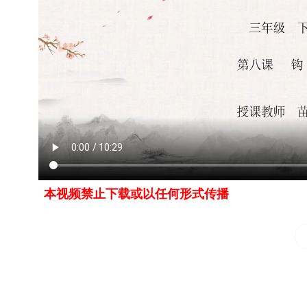
本视频禁止下载或以任何形式传播