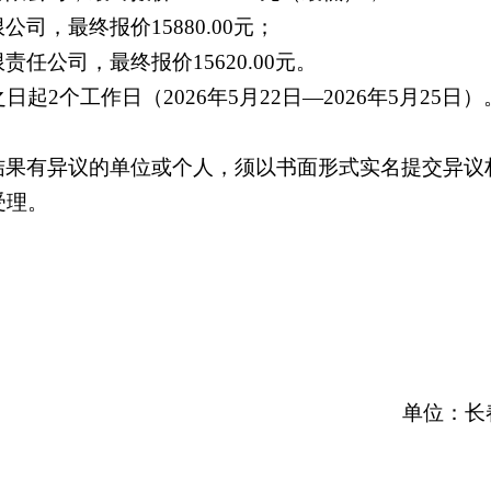
限公司，最终报价
15880.00元；
限责任公司，最终报价
15620.00元。
之日起
2个工作日（2026年5月22日—2026年5月25日）
结果有异议的单位或个人，须以书面形式实名提交异议
受理。
8
单位：
长