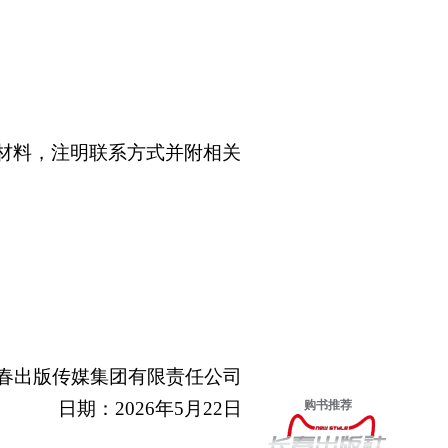
。
材料，注明联系方式并附相关
春出版传媒集团有限责任公司
日期：
2026年5月22日
购书推荐