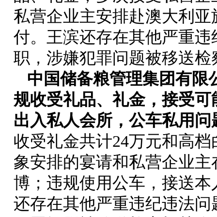
私营企业主安排赴澳大利亚
付。王滨还存在其他严重违
职，涉嫌犯罪问题被移送检
中国储备粮管理集团有限
规收受礼品、礼金，接受可
出入私人会所，公车私用问
收受礼金共计24万元和高档
象安排的宴请和私营企业主
博；违规使用公车，接送本
还存在其他严重违纪违法问