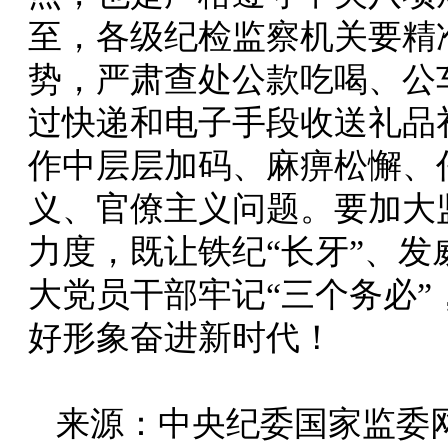
至，各级纪检监察机关要精
势，严肃查处公款吃喝、公
过快递和电子手段收送礼品
作中层层加码、麻痹松懈、
义、官僚主义问题。要加大
力度，既让铁纪“长牙”、
大党员干部牢记“三个务必
好形象奋进新时代！
来源：中央纪委国家监委