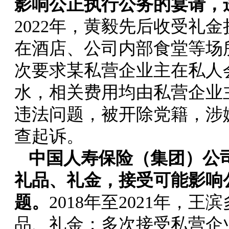
影响公正执行公务的宴请，
2022年，黄毅先后收受礼金
在酒店、公司内部食堂等场
次要求某私营企业主在私人
水，相关费用均由私营企业
违法问题，被开除党籍，涉
查起诉。
中国人寿保险（集团）公
礼品、礼金，接受可能影响
题。
2018年至2021年，
品、礼金；多次接受私营企