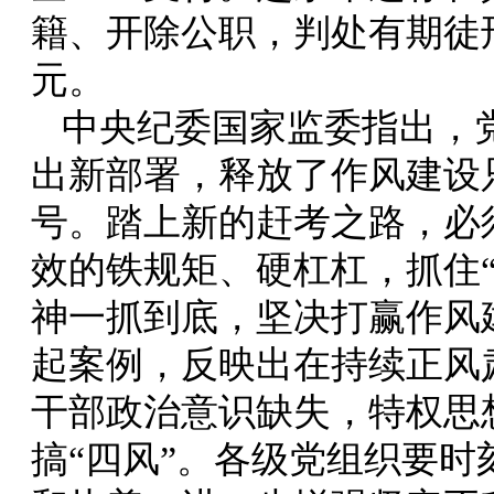
籍、开除公职，判处有期徒刑
元。
中央纪委国家监委指出，党
出新部署，释放了作风建设
号。踏上新的赶考之路，必
效的铁规矩、硬杠杠，抓住
神一抓到底，坚决打赢作风
起案例，反映出在持续正风
干部政治意识缺失，特权思
搞“四风”。各级党组织要