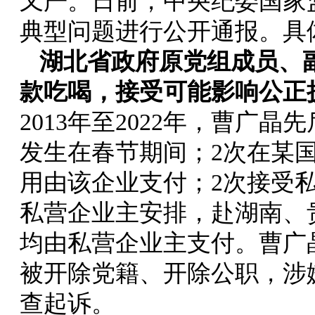
又严。日前，中央纪委国家
典型问题进行公开通报。具
湖北省政府原党组成员、
款吃喝，接受可能影响公正
2013年至2022年，曹广晶
发生在春节期间；2次在某
用由该企业支付；2次接受
私营企业主安排，赴湖南、
均由私营企业主支付。曹广
被开除党籍、开除公职，涉
查起诉。