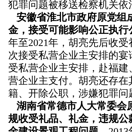
犯罪问题被移送检察机关依
安徽省淮北市政府原党组
金，接受可能影响公正执行
年至2021年，胡亮先后收
次接受私营企业主安排的宴
受私营企业主安排，赴福建
营企业主支付。胡亮还存在
籍、开除公职，涉嫌犯罪问
湖南省常德市人大常委会
规收受礼品、礼金，违规公
金建设景观工程问题。
20