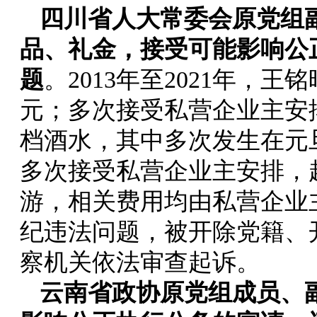
四川省人大常委会原党组
品、礼金，接受可能影响公
题
。2013年至2021年，
元；多次接受私营企业主安
档酒水，其中多次发生在元
多次接受私营企业主安排，
游，相关费用均由私营企业
纪违法问题，被开除党籍、
察机关依法审查起诉。
云南省政协原党组成员、