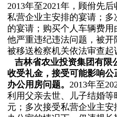
2013年至2021年，顾佾
私营企业主安排的宴请；多
的宴请；购买个人车辆费用
他严重违纪违法问题，被开
被移送检察机关依法审查起
吉林省农业投资集团有限
收受礼金，接受可能影响公
办公用房问题。
2013年至
利用父亲去世、儿子结婚等
元；多次接受私营企业主安