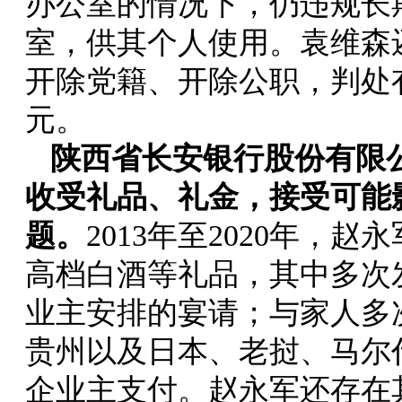
办公室的情况下，仍违规长
室，供其个人使用。袁维森
开除党籍、开除公职，判处有
元。
陕西省长安银行股份有限
收受礼品、礼金，接受可能
题。
2013年至2020年，
高档白酒等礼品，其中多次
业主安排的宴请；与家人多
贵州以及日本、老挝、马尔
企业主支付。赵永军还存在