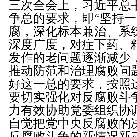
三次全会上，习近平总
争总的要求，即“坚持
腐，深化标本兼治、系
深度广度，对症下药、
发作的老问题逐渐减少
推动防范和治理腐败问
好这一总的要求，按照
要切实强化对反腐败斗
力有效协助党委组织协
自觉把党中央反腐败的
反腐败斗争的新情况新