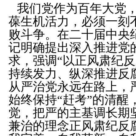
我们党作为百年大党
葆生机活力，必须一刻
败斗争。在二十届中央
记明确提出深入推进党的
求，强调“以正风肃纪反
持续发力、纵深推进反
从严治党永远在路上，
始终保持“赶考”的清醒，
觉，把严的主基调长期
兼治的理念正风肃纪反