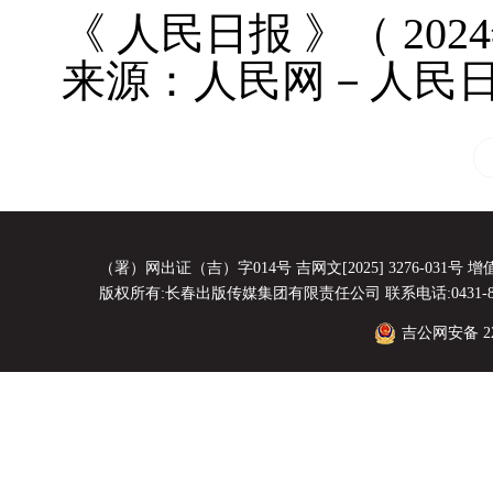
《 人民日报 》（ 2024
来源：人民网－人民
（署）网出证（吉）字014号 吉网文[2025] 3276-031号 增值电
版权所有:长春出版传媒集团有限责任公司 联系电话:0431-8856
吉公网安备 220