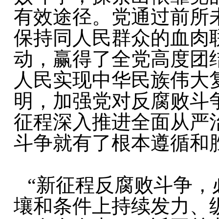
有效途径。党通过前所
保持同人民群众的血肉
动，赢得了全党高度团
人民实现中华民族伟大
明，加强党对反腐败斗
征程深入推进全面从严
斗争就有了根本遵循和
“新征程反腐败斗争，
壤和条件上持续发力、