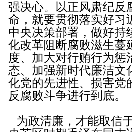
强决心。以正风肃纪反
命，就要贯彻落实好习
中央决策部署，做好持
化改革阻断腐败滋生蔓
度、加大对行贿行为惩
态、加强新时代廉洁文
化党的先进性、损害党
反腐败斗争进行到底。
为政清廉，才能取信