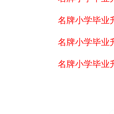
名牌小学毕业
名牌小学毕业
名牌小学毕业