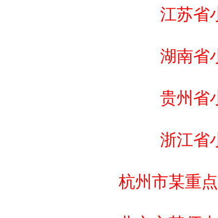
江苏省
湖南省
贵州省
浙江省
杭州市某重点