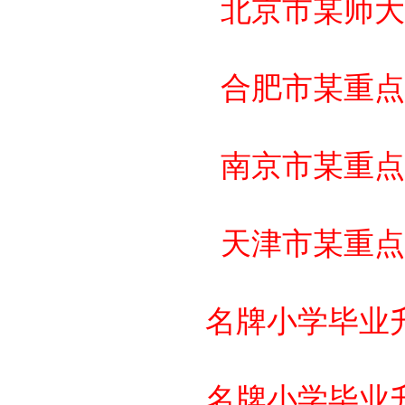
北京市某师大
合肥市某重点
南京市某重点
天津市某重点
名牌小学毕业
名牌小学毕业