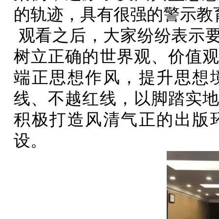
的轨迹，具有很强的警示教
观看之后，大家纷纷表示
树立正确的世界观、价值
端正思想作风，提升思想
线、不越红线，以脚踏实
积极打造风清气正的出版
设。