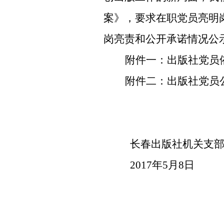
案
》，
要求在职党员亮明
岗亮责和公开承诺情况公
附件一：
出版社党员
附件二：
出版社党员
长春出版社机关支部
2017年5月8日