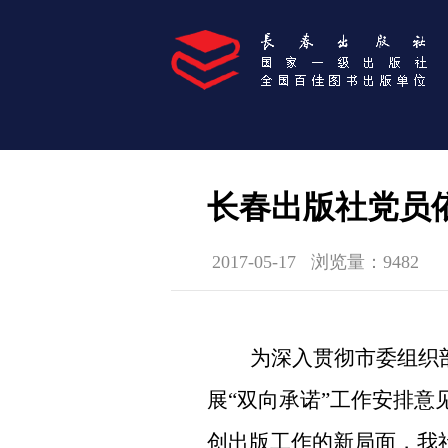
长春出版社党员
2017-05-17
浏览量：9482
为深入贯彻市委组织
展“双向承诺”工作安排意
创出版工作的新局面，
我