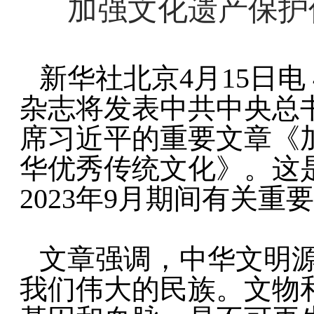
加强文化遗产保护
新华社北京4月15日电
杂志将发表中共中央总
席习近平的重要文章《
华优秀传统文化》。这是
2023年9月期间有关重
文章强调，中华文明
我们伟大的民族。文物