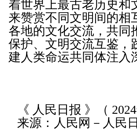
着世界上最古老历史和
来赞赏不同文明间的相
各地的文化交流，共同
保护、文明交流互鉴，
建人类命运共同体注入
《 人民日报 》（ 2024
来源：人民网－人民