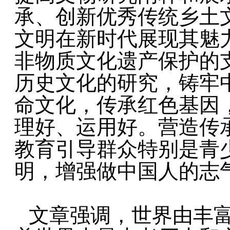
承、创新优秀传统乡土
文明在新时代展现其魅
非物质文化遗产保护的
历史文化的研究，铸牢
命文化，传承红色基因
理好、运用好。营造传
教育引导群众特别是青
明，增强做中国人的志
文章强调，世界由丰