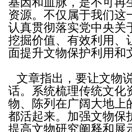
基因和血脉，是不可再
资源。不仅属于我们这
认真贯彻落实党中央关
挖掘价值、有效利用、
面提升文物保护利用和
文章指出，要让文物
话。系统梳理传统文化
物、陈列在广阔大地上
都活起来。加强文物保
提高文物研究阐释和展