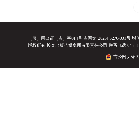
（署）网出证（吉）字014号 吉网文[2025] 3276-031号 增值电
版权所有:长春出版传媒集团有限责任公司 联系电话:0431-8856
吉公网安备 220