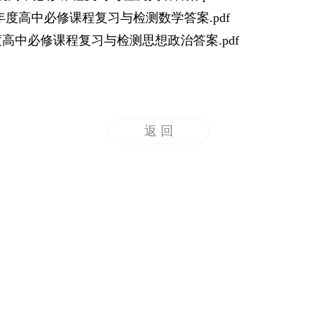
年学年度高中必修课程复习与检测数学答案.pdf
学年度高中必修课程复习与检测思想政治答案.pdf
返 回