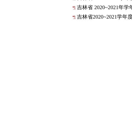
吉林省 2020~2021
吉林省2020~2021