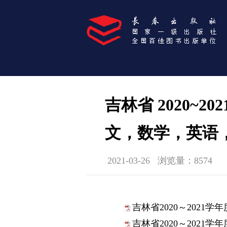
吉林省 2020~
文，数学，英语
2021-03-26
浏览量：8574
吉林省2020～2021
吉林省2020～2021