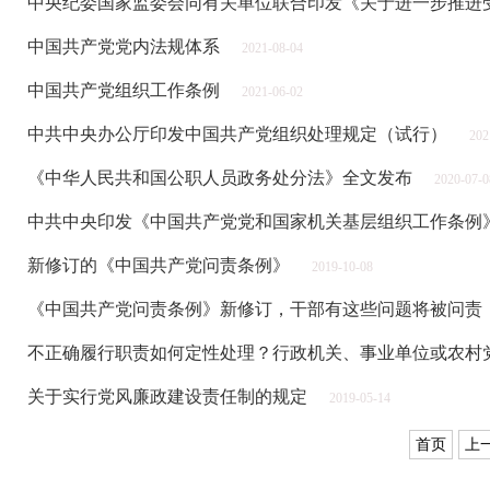
中央纪委国家监委会同有关单位联合印发《关于进一步推进
中国共产党党内法规体系
2021-08-04
中国共产党组织工作条例
2021-06-02
中共中央办公厅印发中国共产党组织处理规定（试行）
202
《中华人民共和国公职人员政务处分法》全文发布
2020-07-0
​中共中央印发《中国共产党党和国家机关基层组织工作条例
新修订的《中国共产党问责条例》
2019-10-08
《中国共产党问责条例》新修订，干部有这些问题将被问责
不正确履行职责如何定性处理？行政机关、事业单位或农村
关于实行党风廉政建设责任制的规定
2019-05-14
首页
上